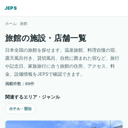
JEPS
ホーム
旅館
旅館の施設・店舗一覧
日本全国の旅館を探せます。温泉旅館、料理自慢の宿、
露天風呂付き、貸切風呂、自然に囲まれた宿など、旅行
や記念日、家族旅行に合う旅館の住所、アクセス、料
金、設備情報をJEPSで確認できます。
掲載件数：69件
関連するエリア・ジャンル
ホテル・宿泊