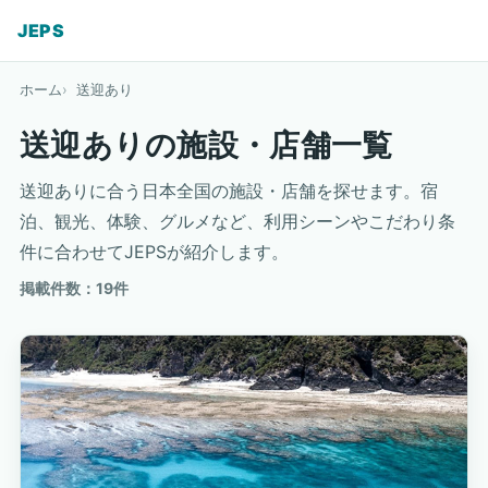
JEPS
ホーム
送迎あり
送迎ありの施設・店舗一覧
送迎ありに合う日本全国の施設・店舗を探せます。宿
泊、観光、体験、グルメなど、利用シーンやこだわり条
件に合わせてJEPSが紹介します。
掲載件数：19件