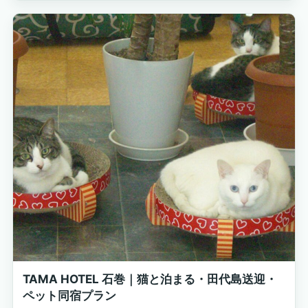
TAMA HOTEL 石巻｜猫と泊まる・田代島送迎・
ペット同宿プラン