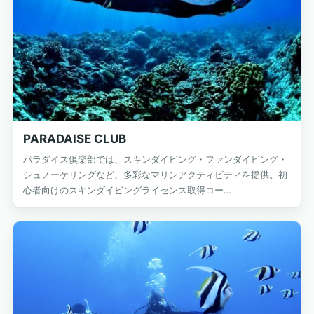
PARADAISE CLUB
パラダイス倶楽部では、スキンダイビング・ファンダイビング・
シュノーケリングなど、多彩なマリンアクティビティを提供。初
心者向けのスキンダイビングライセンス取得コー…