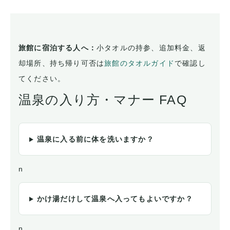
旅館に宿泊する人へ：
小タオルの持参、追加料金、返
却場所、持ち帰り可否は
旅館のタオルガイド
で確認し
てください。
温泉の入り方・マナー FAQ
温泉に入る前に体を洗いますか？
n
かけ湯だけして温泉へ入ってもよいですか？
n