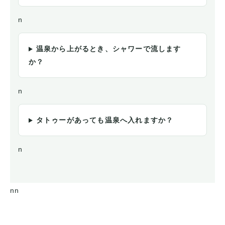
n
温泉から上がるとき、シャワーで流します
か？
n
タトゥーがあっても温泉へ入れますか？
n
nn