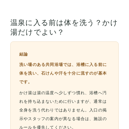
温泉に入る前は体を洗う？かけ
湯だけでよい？
結論
洗い場のある共同浴場では、浴槽に入る前に
体を洗い、石けんや汗を十分に流すのが基本
です。
かけ湯は湯の温度へ少しずつ慣れ、浴槽へ汚
れを持ち込まないために行いますが、通常は
全身を洗う代わりではありません。入口の掲
示やスタッフの案内が異なる場合は、施設の
ルールを優先してください。