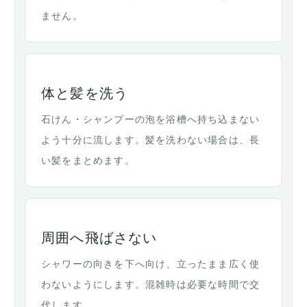
ません。
体と髪を洗う
石けん・シャンプーの泡を浴槽へ持ち込まない
よう十分に流します。髪を洗わない場合は、長
い髪をまとめます。
周囲へ飛ばさない
シャワーの向きを下へ向け、立ったまま広く使
わないようにします。混雑時は必要な時間で交
代します。