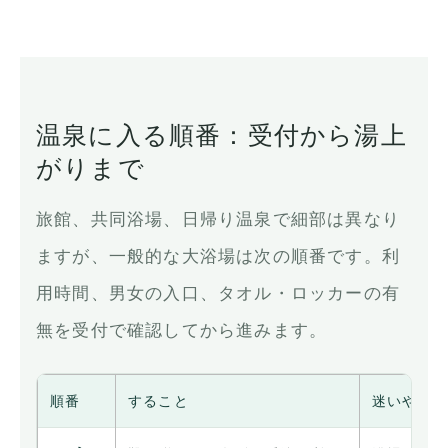
温泉に入る順番：受付から湯上
がりまで
旅館、共同浴場、日帰り温泉で細部は異なり
ますが、一般的な大浴場は次の順番です。利
用時間、男女の入口、タオル・ロッカーの有
無を受付で確認してから進みます。
順番
すること
迷いやす