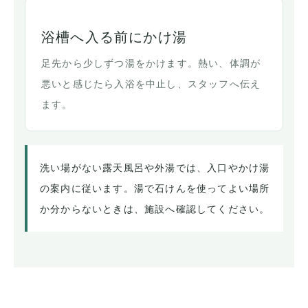
浴槽へ入る前にかけ湯
足先から少しずつ湯をかけます。熱い、体調が
悪いと感じたら入浴を中止し、スタッフへ伝え
ます。
洗い場がない露天風呂や外湯では、入口やかけ湯
の案内に従います。湯で石けんを使ってよい場所
か分からないときは、施設へ確認してください。