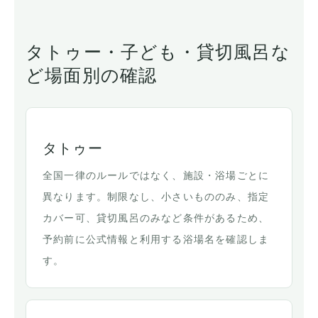
タトゥー・子ども・貸切風呂な
ど場面別の確認
タトゥー
全国一律のルールではなく、施設・浴場ごとに
異なります。制限なし、小さいもののみ、指定
カバー可、貸切風呂のみなど条件があるため、
予約前に公式情報と利用する浴場名を確認しま
す。