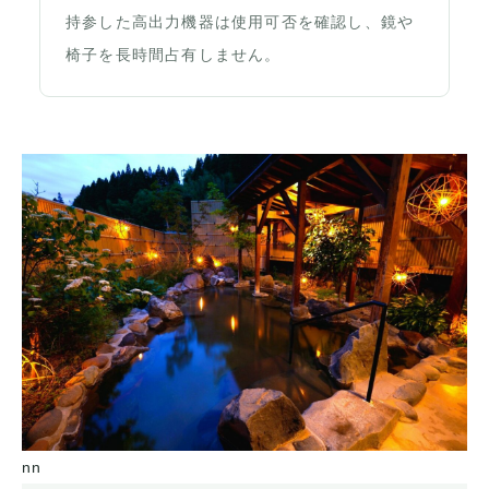
持参した高出力機器は使用可否を確認し、鏡や
椅子を長時間占有しません。
nn