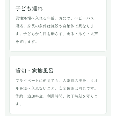
子ども連れ
異性浴場へ入れる年齢、おむつ、ベビーバス、
混浴、身長の条件は施設や自治体で異なりま
す。子どもから目を離さず、走る・泳ぐ・大声
を避けます。
貸切・家族風呂
プライベートに使えても、入浴前の洗身、タオ
ルを湯へ入れないこと、安全確認は同じです。
予約、追加料金、利用時間、終了時刻を守りま
す。