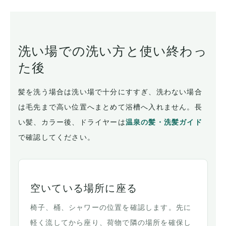
洗い場での洗い方と使い終わっ
た後
髪を洗う場合は洗い場で十分にすすぎ、洗わない場合
は毛先まで高い位置へまとめて浴槽へ入れません。長
い髪、カラー後、ドライヤーは
温泉の髪・洗髪ガイド
で確認してください。
空いている場所に座る
椅子、桶、シャワーの位置を確認します。先に
軽く流してから座り、荷物で隣の場所を確保し