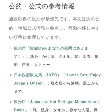
公的・公式の参考情報
施設独自の規則が最優先です。本文は次の公
的・地域公式情報を参照し、行動へ移しやす
い順番に整理しています。
観光庁「旅館Q&A あなたの疑問に答えま
す！」
：洗身、かけ湯、タオル、髪、水着、撮
影、声量、タトゥー。
日本政府観光局（JNTO）「How to Best Enjoy
Japan’s Onsen」
：脱衣所から浴槽、湯上がり
まで。
観光庁「Japanese Hot Springs: Manners and
Rules」
：靴、洗身、タオル、静かな入浴、撮