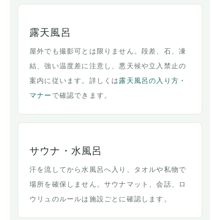
露天風呂
屋外でも撮影可とは限りません。段差、石、凍
結、強い温度差に注意し、悪天候や立入禁止の
案内に従います。詳しくは
露天風呂の入り方・
マナー
で確認できます。
サウナ・水風呂
汗を流してから水風呂へ入り、タオルや私物で
場所を確保しません。サウナマット、会話、ロ
ウリュのルールは施設ごとに確認します。