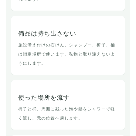
備品は持ち出さない
施設備え付けの石けん、シャンプー、椅子、桶
は指定場所で使います。私物と取り違えないよ
うにします。
使った場所を流す
椅子と桶、周囲に残った泡や髪をシャワーで軽
く流し、元の位置へ戻します。