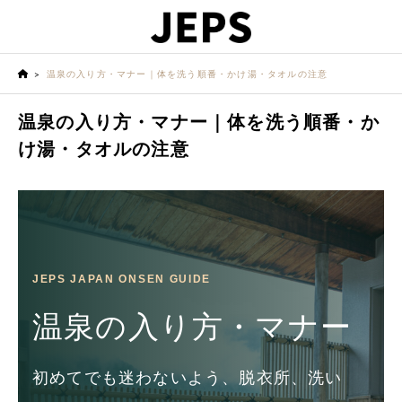
温泉の入り方・マナー｜体を洗う順番・かけ湯・タオルの注意
温泉の入り方・マナー｜体を洗う順番・か
け湯・タオルの注意
JEPS JAPAN ONSEN GUIDE
温泉の入り方・マナー
初めてでも迷わないよう、脱衣所、洗い