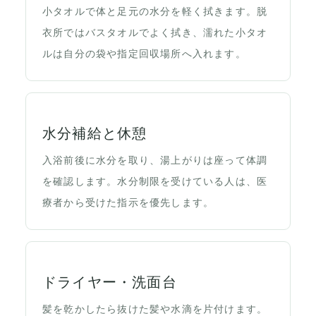
小タオルで体と足元の水分を軽く拭きます。脱
衣所ではバスタオルでよく拭き、濡れた小タオ
ルは自分の袋や指定回収場所へ入れます。
水分補給と休憩
入浴前後に水分を取り、湯上がりは座って体調
を確認します。水分制限を受けている人は、医
療者から受けた指示を優先します。
ドライヤー・洗面台
髪を乾かしたら抜けた髪や水滴を片付けます。