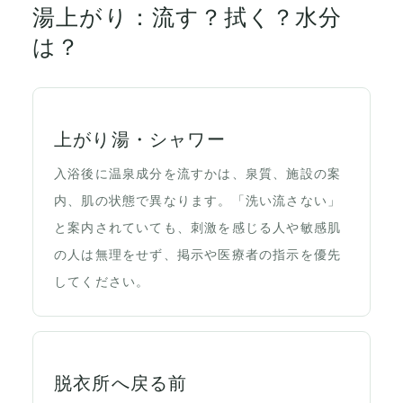
湯上がり：流す？拭く？水分
は？
上がり湯・シャワー
入浴後に温泉成分を流すかは、泉質、施設の案
内、肌の状態で異なります。「洗い流さない」
と案内されていても、刺激を感じる人や敏感肌
の人は無理をせず、掲示や医療者の指示を優先
してください。
脱衣所へ戻る前