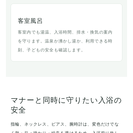
客室風呂
客室内でも湯温、入浴時間、排水・換気の案内
を守ります。温泉か沸かし湯か、利用できる時
刻、子どもの安全も確認します。
マナーと同時に守りたい入浴の
安全
指輪、ネックレス、ピアス、腕時計は、変色だけでな