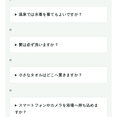
温泉では水着を着てもよいですか？
n
髪は必ず洗いますか？
n
小さなタオルはどこへ置きますか？
n
スマートフォンやカメラを浴場へ持ち込めま
すか？