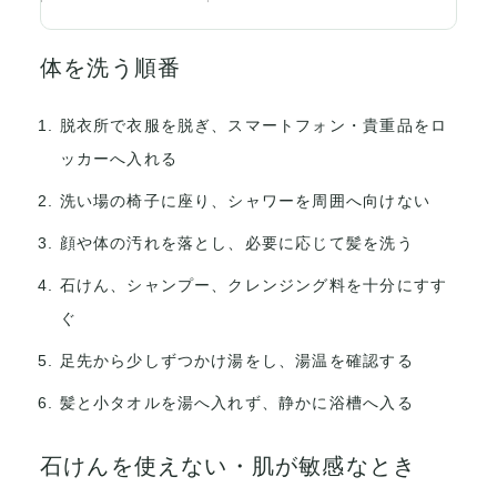
体を洗う順番
脱衣所で衣服を脱ぎ、スマートフォン・貴重品をロ
ッカーへ入れる
洗い場の椅子に座り、シャワーを周囲へ向けない
顔や体の汚れを落とし、必要に応じて髪を洗う
石けん、シャンプー、クレンジング料を十分にすす
ぐ
足先から少しずつかけ湯をし、湯温を確認する
髪と小タオルを湯へ入れず、静かに浴槽へ入る
石けんを使えない・肌が敏感なとき