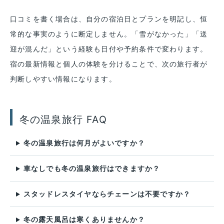
口コミを書く場合は、自分の宿泊日とプランを明記し、恒
常的な事実のように断定しません。「雪がなかった」「送
迎が混んだ」という経験も日付や予約条件で変わります。
宿の最新情報と個人の体験を分けることで、次の旅行者が
判断しやすい情報になります。
冬の温泉旅行 FAQ
冬の温泉旅行は何月がよいですか？
車なしでも冬の温泉旅行はできますか？
スタッドレスタイヤならチェーンは不要ですか？
冬の露天風呂は寒くありませんか？