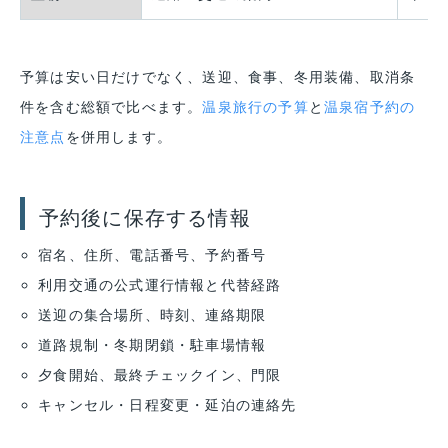
予算は安い日だけでなく、送迎、食事、冬用装備、取消条
件を含む総額で比べます。
温泉旅行の予算
と
温泉宿予約の
注意点
を併用します。
予約後に保存する情報
宿名、住所、電話番号、予約番号
利用交通の公式運行情報と代替経路
送迎の集合場所、時刻、連絡期限
道路規制・冬期閉鎖・駐車場情報
夕食開始、最終チェックイン、門限
キャンセル・日程変更・延泊の連絡先