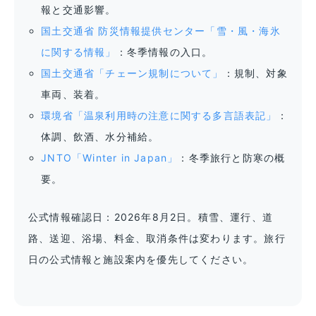
報と交通影響。
国土交通省 防災情報提供センター「雪・風・海氷
に関する情報」
：冬季情報の入口。
国土交通省「チェーン規制について」
：規制、対象
車両、装着。
環境省「温泉利用時の注意に関する多言語表記」
：
体調、飲酒、水分補給。
JNTO「Winter in Japan」
：冬季旅行と防寒の概
要。
公式情報確認日：2026年8月2日。積雪、運行、道
路、送迎、浴場、料金、取消条件は変わります。旅行
日の公式情報と施設案内を優先してください。