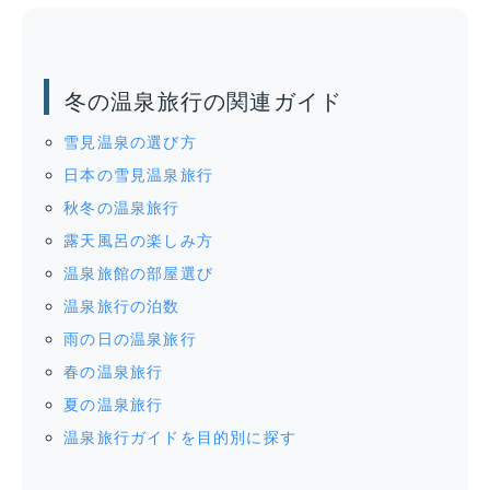
冬の温泉旅行の関連ガイド
雪見温泉の選び方
日本の雪見温泉旅行
秋冬の温泉旅行
露天風呂の楽しみ方
温泉旅館の部屋選び
温泉旅行の泊数
雨の日の温泉旅行
春の温泉旅行
夏の温泉旅行
温泉旅行ガイドを目的別に探す