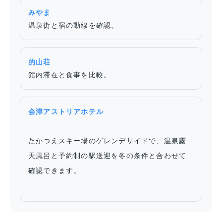
みやま
温泉街と宿の動線を確認。
的山荘
館内滞在と食事を比較。
会津アストリアホテル
たかつえスキー場のゲレンデサイドで、温泉露
天風呂と予約制の駅送迎を冬の条件と合わせて
確認できます。