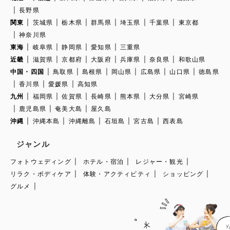
長野県
関東
茨城県
栃木県
群馬県
埼玉県
千葉県
東京都
神奈川県
東海
岐阜県
静岡県
愛知県
三重県
近畿
滋賀県
京都府
大阪府
兵庫県
奈良県
和歌山県
中国・四国
鳥取県
島根県
岡山県
広島県
山口県
徳島県
香川県
愛媛県
高知県
九州
福岡県
佐賀県
長崎県
熊本県
大分県
宮崎県
鹿児島県
奄美大島
屋久島
沖縄
沖縄本島
沖縄離島
石垣島
宮古島
西表島
ジャンル
フォトウェディング
ホテル・宿泊
レジャー・観光
リラク・ボディケア
体験・アクティビティ
ショッピング
グルメ