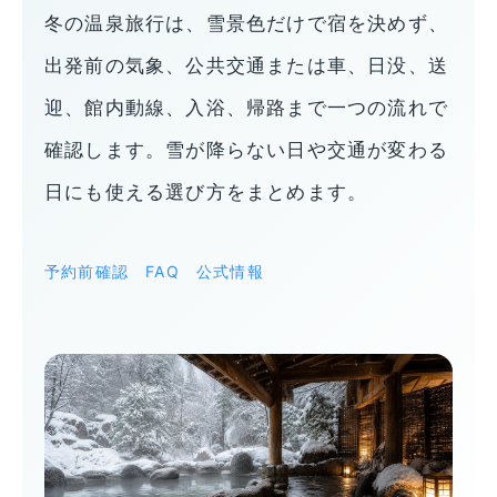
冬の温泉旅行は、雪景色だけで宿を決めず、
出発前の気象、公共交通または車、日没、送
迎、館内動線、入浴、帰路まで一つの流れで
確認します。雪が降らない日や交通が変わる
日にも使える選び方をまとめます。
予約前確認
FAQ
公式情報