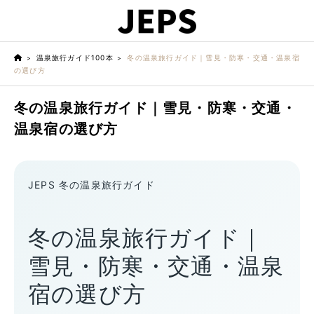
温泉旅行ガイド100本
冬の温泉旅行ガイド｜雪見・防寒・交通・温泉宿
の選び方
冬の温泉旅行ガイド｜雪見・防寒・交通・
温泉宿の選び方
JEPS 冬の温泉旅行ガイド
冬の温泉旅行ガイド｜
雪見・防寒・交通・温泉
宿の選び方