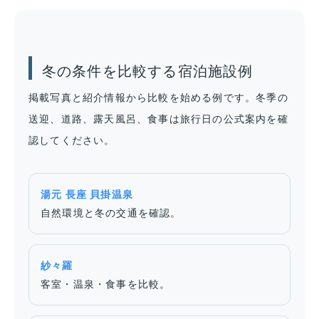
冬の条件を比較する宿泊施設例
掲載写真と紹介情報から比較を始める例です。冬季の
送迎、道路、露天風呂、食事は旅行日の公式案内を確
認してください。
湯元 長座 貝掛温泉
自然環境と冬の交通を確認。
紗々羅
客室・温泉・食事を比較。