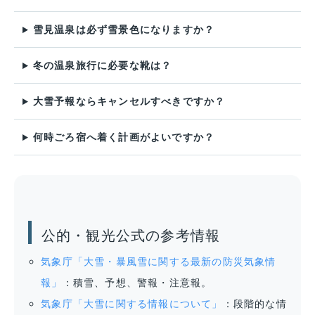
雪見温泉は必ず雪景色になりますか？
冬の温泉旅行に必要な靴は？
大雪予報ならキャンセルすべきですか？
何時ごろ宿へ着く計画がよいですか？
公的・観光公式の参考情報
気象庁「大雪・暴風雪に関する最新の防災気象情
報」
：積雪、予想、警報・注意報。
気象庁「大雪に関する情報について」
：段階的な情