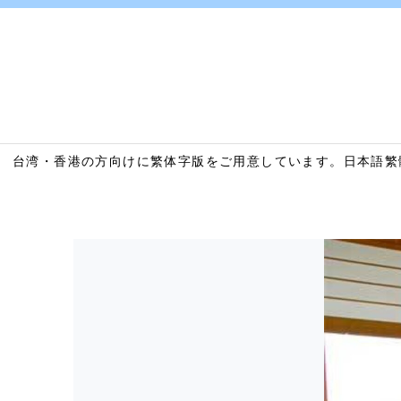
台湾・香港の方向けに繁体字版をご用意しています。
日本語
繁