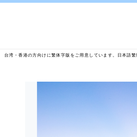
台湾・香港の方向けに繁体字版をご用意しています。
日本語
繁