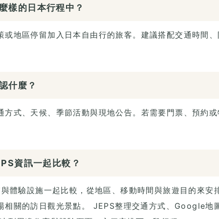
麼樣的日本行程中？
策或地區停留加入日本自由行的旅客。建議搭配交通時間、
認什麼？
通方式、天候、季節活動與現地公告。若需要門票、預約或
EPS資訊一起比較？
住宿與體驗設施一起比較，從地區、移動時間與旅遊目的來安
相關的訪日觀光景點。 JEPS整理交通方式、Google