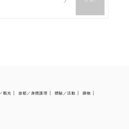
／觀光
放鬆／身體護理
體驗／活動
購物