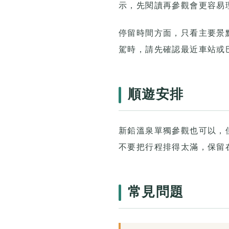
示，先閱讀再參觀會更容易
停留時間方面，只看主要景
駕時，請先確認最近車站或
順遊安排
新鉛溫泉單獨參觀也可以，
不要把行程排得太滿，保留
常見問題