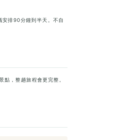
議安排90分鐘到半天。不自
景點，整趟旅程會更完整。