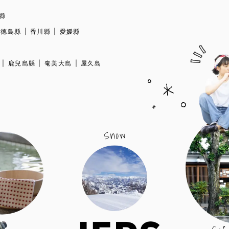
縣
德島縣
香川縣
愛媛縣
鹿兒島縣
奄美大島
屋久島