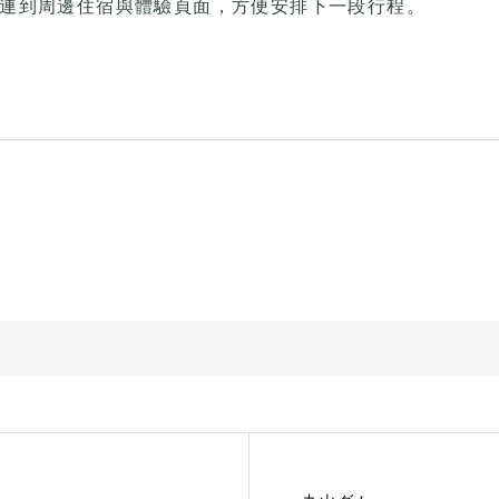
可連到周邊住宿與體驗頁面，方便安排下一段行程。