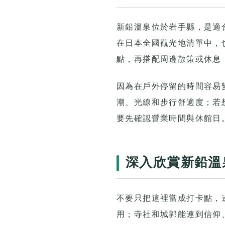
新鉛溫泉位於岩手縣，是適
在日本全國觀光地清單中，
點，再搭配周邊散策或休息
因為在戶外停留的時間容易
潮、光線和步行舒適度；若
要先確認營業時間與休館日
深入欣賞新鉛溫
不要只把這裡當成打卡點，
用；寺社和城郭能連到信仰