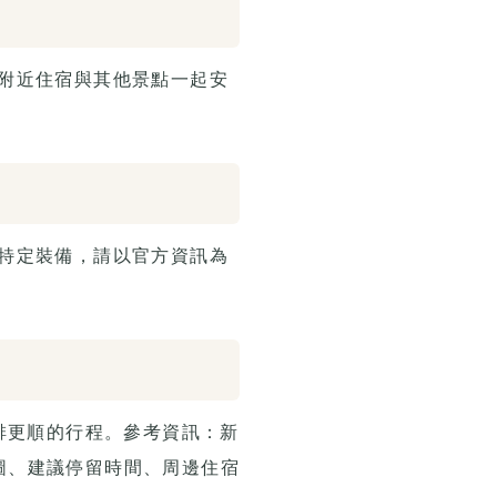
附近住宿與其他景點一起安
特定裝備，請以官方資訊為
排更順的行程。參考資訊：新
地圖、建議停留時間、周邊住宿