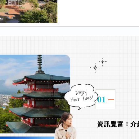
01
資訊豐富！介