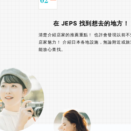
在 JEPS 找到想去的地方！
清楚介紹店家的推薦重點！ 也許會發現以前不
店家魅力！ 介紹日本各地設施，無論附近或旅
能放心查找。