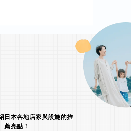
紹日本各地店家與設施的推
薦亮點！