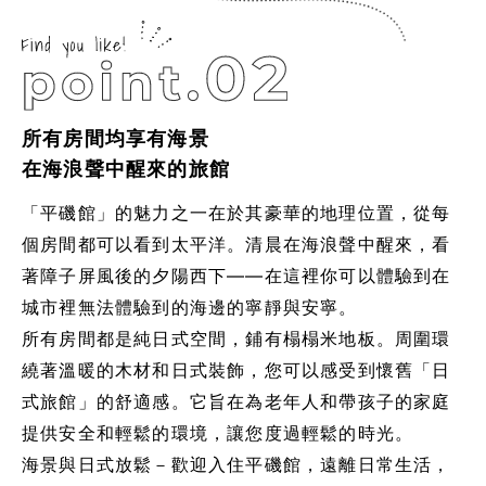
所有房間均享有海景
在海浪聲中醒來的旅館
「平磯館」的魅力之一在於其豪華的地理位置，從每
個房間都可以看到太平洋。清晨在海浪聲中醒來，看
著障子屏風後的夕陽西下——在這裡你可以體驗到在
城市裡無法體驗到的海邊的寧靜與安寧。
所有房間都是純日式空間，鋪有榻榻米地板。周圍環
繞著溫暖的木材和日式裝飾，您可以感受到懷舊「日
式旅館」的舒適感。它旨在為老年人和帶孩子的家庭
提供安全和輕鬆的環境，讓您度過輕鬆的時光。
海景與日式放鬆－歡迎入住平磯館，遠離日常生活，