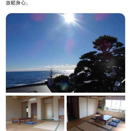
放鬆身心。