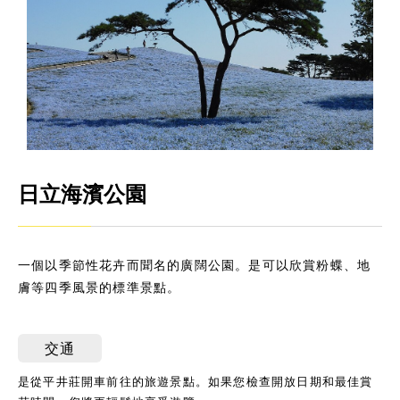
日立海濱公園
一個以季節性花卉而聞名的廣闊公園。是可以欣賞粉蝶、地
膚等四季風景的標準景點。
交通
是從平井莊開車前往的旅遊景點。如果您檢查開放日期和最佳賞