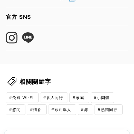
官方 SNS
相關關鍵字
免費 Wi-Fi
多人同行
家庭
小團體
悠閒
情侶
歡迎單人
海
熱鬧同行