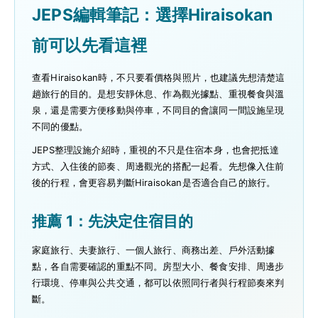
JEPS編輯筆記：選擇Hiraisokan
前可以先看這裡
查看Hiraisokan時，不只要看價格與照片，也建議先想清楚這
趟旅行的目的。是想安靜休息、作為觀光據點、重視餐食與溫
泉，還是需要方便移動與停車，不同目的會讓同一間設施呈現
不同的優點。
JEPS整理設施介紹時，重視的不只是住宿本身，也會把抵達
方式、入住後的節奏、周邊觀光的搭配一起看。先想像入住前
後的行程，會更容易判斷Hiraisokan是否適合自己的旅行。
推薦 1：先決定住宿目的
家庭旅行、夫妻旅行、一個人旅行、商務出差、戶外活動據
點，各自需要確認的重點不同。房型大小、餐食安排、周邊步
行環境、停車與公共交通，都可以依照同行者與行程節奏來判
斷。