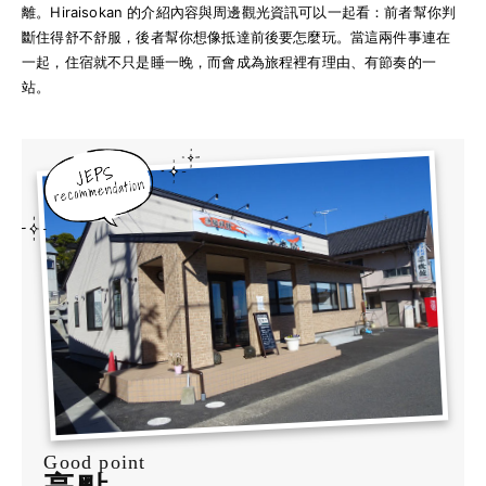
離。Hiraisokan 的介紹內容與周邊觀光資訊可以一起看：前者幫你判
斷住得舒不舒服，後者幫你想像抵達前後要怎麼玩。當這兩件事連在
一起，住宿就不只是睡一晚，而會成為旅程裡有理由、有節奏的一
站。
Good point