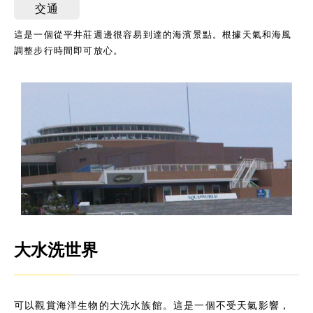
交通
這是一個從平井莊週邊很容易到達的海濱景點。根據天氣和海風
調整步行時間即可放心。
大水洗世界
可以觀賞海洋生物的大洗水族館。這是一個不受天氣影響，