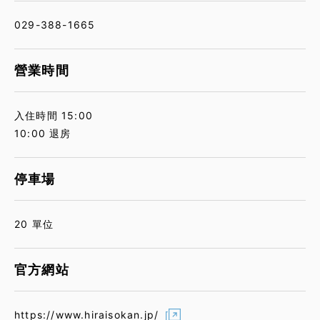
029-388-1665
營業時間
入住時間 15:00
10:00 退房
停車場
20 單位
官方網站
https://www.hiraisokan.jp/