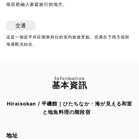
很容易融入家庭旅行的地方。
交通
這是一個從平井莊開車前往的室內旅遊景點。也適合下雨天或與
海邊觀光結合。
Information
基本資訊
地址