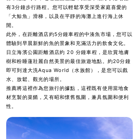
有3分鐘步行路程。您可以輕鬆享受深受家庭喜愛的
「大鯨魚」滑梯，以及在平靜的海灘上進行海上休
閒。
此外，在距離酒店約5分鐘車程的中湊魚市場，您可以
體驗到早晨新鮮的魚的景象和充滿活力的飲食文化。
日立海濱公園距離酒店約 20 分鐘車程，是欣賞地膚
樹和粉睡蓮壯麗自然美景的最佳旅遊地點。約20分鐘
即可到達大洗Aqua World（水族館），是您可以戲
水、放鬆、觀光的場所。
推薦將這裡作為您旅行的據點，這裡既有使用當地食
材烹製的菜餚，又有昭和懷舊氛圍，兼具氛圍和便利
性。