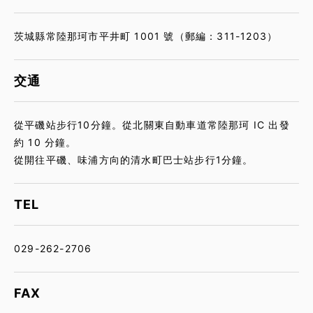
茨城縣常陸那珂市平井町 1001 號（郵編：311-1203）
交通
從平磯站步行10分鐘。從北關東自動車道常陸那珂 IC 出發
約 10 分鐘。
從開往平磯、味浦方向的清水町巴士站步行1分鐘。
TEL
029-262-2706
FAX