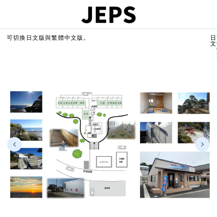
可切換日文版與繁體中文版。
日
文