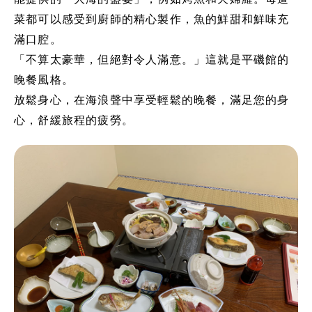
菜都可以感受到廚師的精心製作，魚的鮮甜和鮮味充
滿口腔。
「不算太豪華，但絕對令人滿意。」這就是平磯館的
晚餐風格。
放鬆身心，在海浪聲中享受輕鬆的晚餐，滿足您的身
心，舒緩旅程的疲勞。