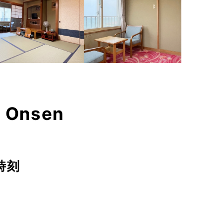
 Onsen
時刻