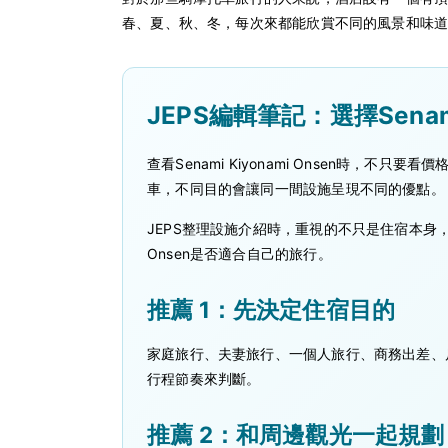
春、夏、秋、冬，每次來都能欣賞不同的風景和味
JEPS編輯筆記：選擇Senam
查看Senami Kiyonami Onsen時
車，不同目的會讓同一間設施呈現不同的優點。
JEPS整理設施介紹時，重視的不只是住宿本身，
Onsen是否適合自己的旅行。
推薦 1：先決定住宿目的
家庭旅行、夫妻旅行、一個人旅行、商務出差、
行程節奏來判斷。
推薦 2：和周邊觀光一起規劃