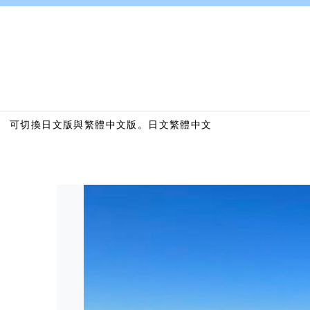
可切換日文版與繁體中文版。
日文
繁體中文