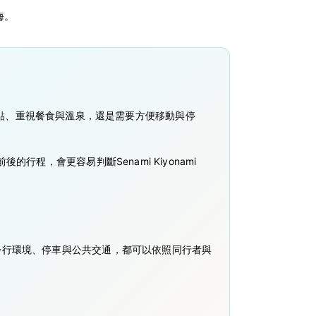
海。
觀光據點、重視餐食與溫泉，還是需要方便移動與停
，會更容易判斷Senami Kiyonami
步行環境、停車與公共交通，都可以依照同行者與