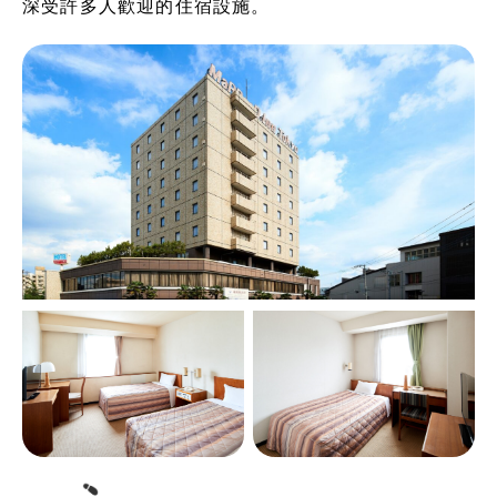
深受許多人歡迎的住宿設施。