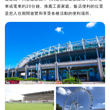
車或電車約20分鐘。推薦工薪家庭。飯店便利的位置
是您入住期間遊覽和享受各種活動的便利場所。