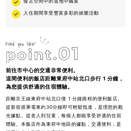
復古空間中的道地中國菜
入住期間享受豐富多彩的娛樂活動
前往市中心的交通非常便利。
這間便利的飯店距離東府中站北口步行 1 分鐘，
為您提供舒適的住宿體驗。
距離京王線東府中站北口僅 1 分鐘路程的便利飯店。
從新宿搭乘電車約30分鐘即可輕鬆抵達，是理想的觀
光據點。從老人到兒童，每個人都能享受舒適的住宿
體驗。本飯店作為東府中地區的據點，交通便利，是