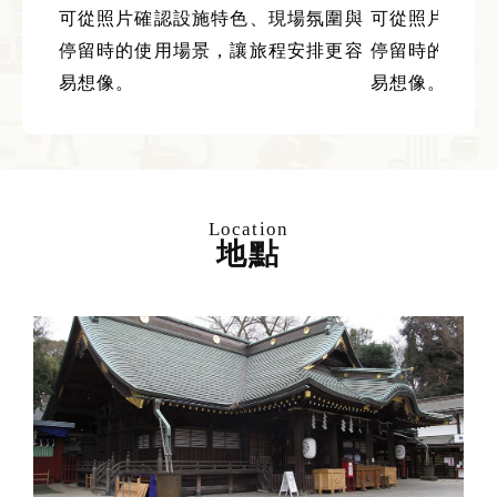
可從照片確認設施特色、現場氛圍與
可從照片確認
停留時的使用場景，讓旅程安排更容
停留時的使用
易想像。
易想像。
Location
地點