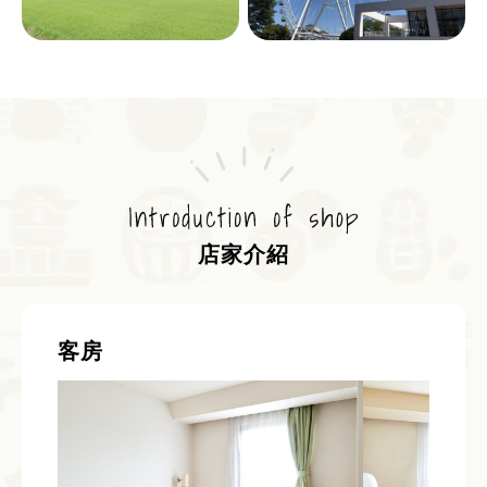
店家介紹
客房