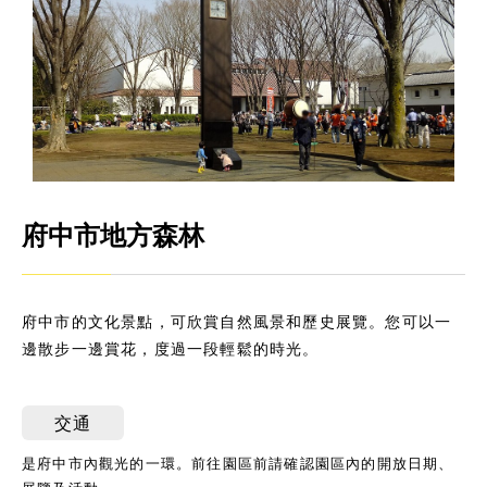
府中市地方森林
府中市的文化景點，可欣賞自然風景和歷史展覽。您可以一
邊散步一邊賞花，度過一段輕鬆的時光。
交通
是府中市內觀光的一環。前往園區前請確認園區內的開放日期、