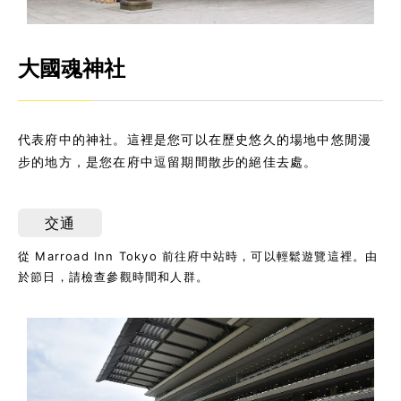
大國魂神社
代表府中的神社。這裡是您可以在歷史悠久的場地中悠閒漫
步的地方，是您在府中逗留期間散步的絕佳去處。
交通
從 Marroad Inn Tokyo 前往府中站時，可以輕鬆遊覽這裡。由
於節日，請檢查參觀時間和人群。