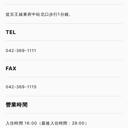
從京王線東府中站北口步行1分鐘。
TEL
042-369-1111
FAX
042-369-1115
營業時間
入住時間 16:00（最後入住時間：29:00）