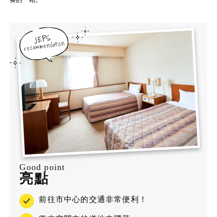
Good point
亮點
前往市中心的交通非常便利！