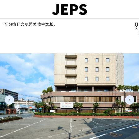
可切換日文版與繁體中文版。
日
文