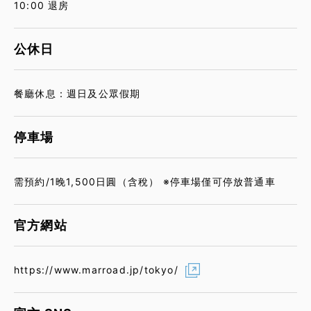
10:00 退房
公休日
餐廳休息：週日及公眾假期
停車場
需預約/1晚1,500日圓（含稅） ※停車場僅可停放普通車
官方網站
https://www.marroad.jp/tokyo/