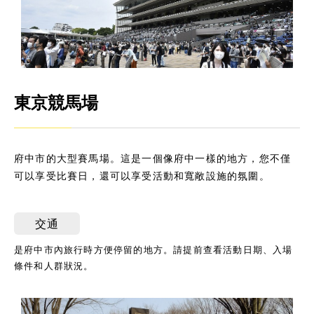
東京競馬場
府中市的大型賽馬場。這是一個像府中一樣的地方，您不僅
可以享受比賽日，還可以享受活動和寬敞設施的氛圍。
交通
是府中市內旅行時方便停留的地方。請提前查看活動日期、入場
條件和人群狀況。