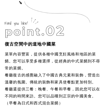
復古空間中的道地中國菜
菜單內容豐富，提供各種中國烹飪風格和地區的菜
餚。您可以享受多種選擇，從經典的中式菜餚到不尋
常的菜餚。
餐廳復古的感覺融入了中國古典元素和裝飾，營造出
溫馨的氛圍。傳統的裝飾和家具使餐點更加特別。
餐廳還提供三餐：晚餐、午餐和早餐，因此您可以在
不同的時間來訪。您可以品嚐到正宗的中國美食。
（早餐為日式和西式混合菜餚）