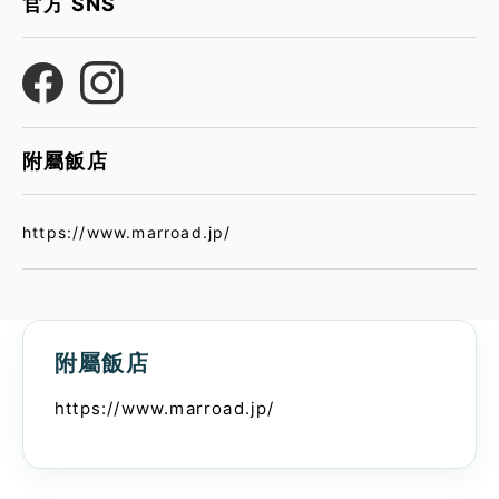
官方 SNS
附屬飯店
https://www.marroad.jp/
附屬飯店
https://www.marroad.jp/