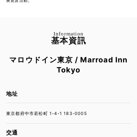
展覽及活動。
Information
基本資訊
マロウドイン東京 / Marroad Inn
Tokyo
地址
東京都府中市若松町 1-4-1 183-0005
交通