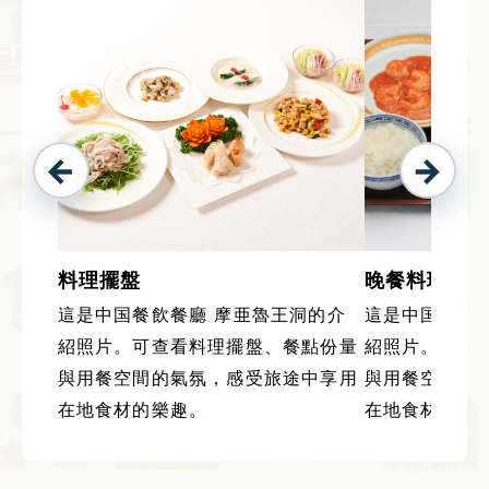
料理擺盤
晚餐料理
這是中国餐飲餐廳 摩亜魯王洞的介
這是中国餐飲
紹照片。可查看料理擺盤、餐點份量
紹照片。可查
與用餐空間的氣氛，感受旅途中享用
與用餐空間的
在地食材的樂趣。
在地食材的樂