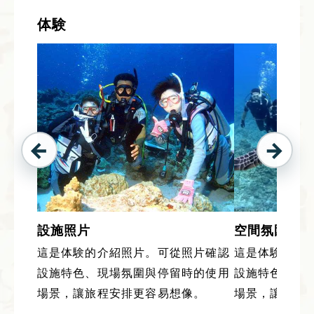
体験
設施照片
空間氛圍
這是体験的介紹照片。可從照片確認
這是体験的介
設施特色、現場氛圍與停留時的使用
設施特色、現
場景，讓旅程安排更容易想像。
場景，讓旅程