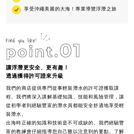
享受沖繩美麗的大海！專業導覽浮潛之旅
讓浮潛更安全、更有趣！
透過獲得許可證來升級
我們的商店提供專門從事輕裝潛水的許可證獲取課
程。我們將深入講解基礎知識、技能和風險管理，讓
從初學者到經驗豐富的潛水員都能安全舒適地享受輕
裝潛水。
出海時正確的知識和技術是不可或缺的。我們經驗豐
富的教練會仔細指導您自己難以注意到的要點。了解