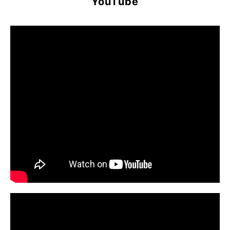
YouTube