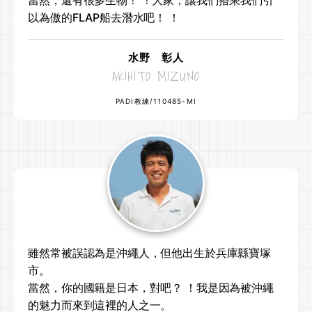
以為傲的FLAP船去潛水吧！ ！
水野 彰人
AKIHITO MIZUNO
PADI教練/110485-MI
雖然常被誤認為是沖繩人，但他出生於兵庫縣寶塚
市。
當然，你的國籍是日本，對吧？ ！我是因為被沖繩
的魅力而來到這裡的人之一。