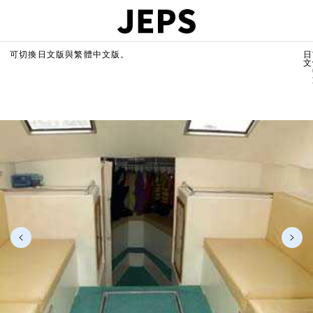
可切換日文版與繁體中文版。
日
文