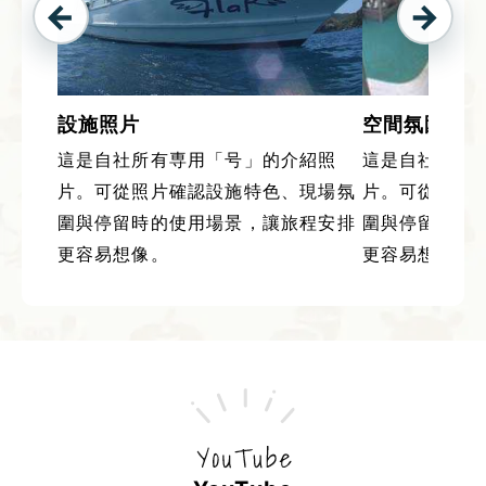
設施照片
空間氛圍
這是自社所有専用「号」的介紹照
這是自社所有
片。可從照片確認設施特色、現場氛
片。可從照片
圍與停留時的使用場景，讓旅程安排
圍與停留時的
更容易想像。
更容易想像。