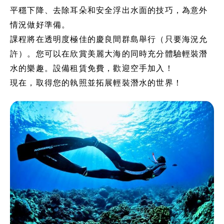
平穩下降、去除耳朵和安全浮出水面的技巧，為意外
情況做好準備。
課程將在透明度極佳的慶良間群島舉行（只要海況允
許）。您可以在欣賞美麗大海的同時充分體驗輕裝潛
水的樂趣。設備租賃免費，歡迎空手加入！
現在，取得您的執照並拓展輕裝潛水的世界！