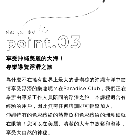
享受沖繩美麗的大海！
專業導覽浮潛之旅
為什麼不在擁有世界上最大的珊瑚礁的沖繩海洋中盡
情享受浮潛的樂趣呢？在Paradise Club，我們正在
舉辦由專業工作人員陪同的浮潛之旅！本課程適合有
經驗的用戶，因此無需任何培訓即可輕鬆加入。
沖繩特有的色彩繽紛的熱帶魚和色彩繽紛的珊瑚礁就
在眼前！您可以在美麗、清澈的大海中放鬆和游泳，
享受大自然的神秘。