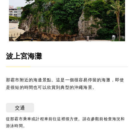
波上宮海灘
那霸市附近的海邊景點。這是一個很容易停留的海灘，即使
是很短的時間也可以欣賞到典型的沖繩海景。
交通
從那霸市乘車或計程車前往這裡很方便。請在參觀前檢查海況和
游泳時間。