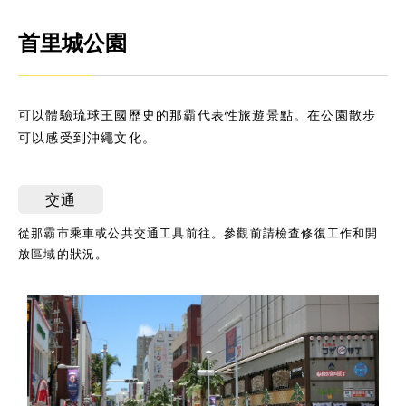
首里城公園
可以體驗琉球王國歷史的那霸代表性旅遊景點。在公園散步
可以感受到沖繩文化。
交通
從那霸市乘車或公共交通工具前往。參觀前請檢查修復工作和開
放區域的狀況。