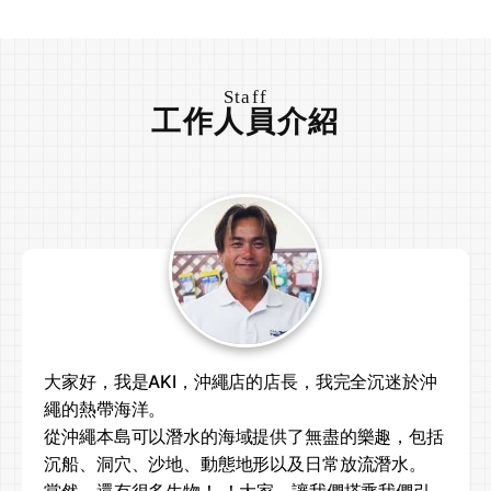
Staff
工作人員介紹
大家好，我是AKI，沖繩店的店長，我完全沉迷於沖
繩的熱帶海洋。
從沖繩本島可以潛水的海域提供了無盡的樂趣，包括
沉船、洞穴、沙地、動態地形以及日常放流潛水。
當然，還有很多生物！ ！大家，讓我們搭乘我們引