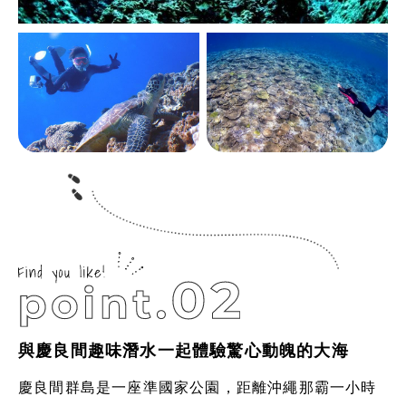
與慶良間趣味潛水一起體驗驚心動魄的大海
慶良間群島是一座準國家公園，距離沖繩那霸一小時