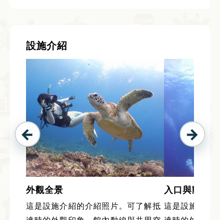
設施介紹
外觀全景
入口與動線
這是設施介紹的介紹照片。可了解抵
這是設施介紹