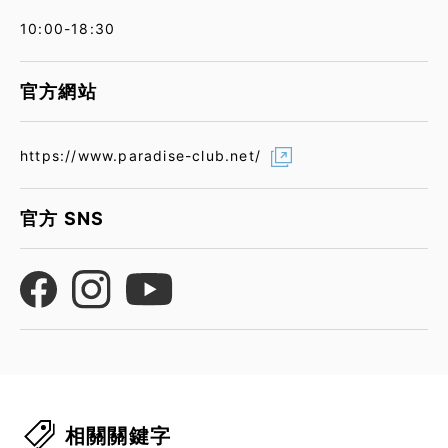
10:00-18:30
官方網站
https://www.paradise-club.net/
官方 SNS
相關關鍵字