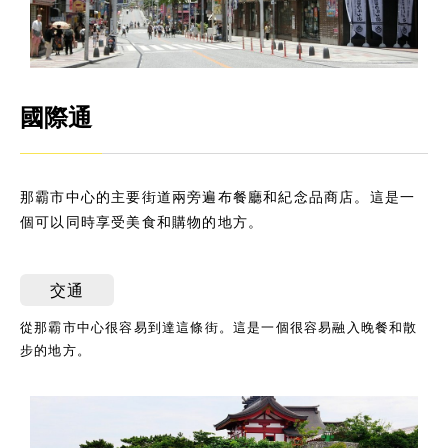
國際通
那霸市中心的主要街道兩旁遍布餐廳和紀念品商店。這是一
個可以同時享受美食和購物的地方。
交通
從那霸市中心很容易到達這條街。這是一個很容易融入晚餐和散
步的地方。