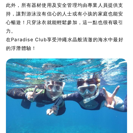
此外，所有器材使用及安全管理均由專業人員提供支
持，讓對游泳沒有信心的人士或有小孩的家庭也能安
心暢遊！只穿泳衣就能輕鬆參加，這一點也很有吸引
力。
在Paradise Club享受沖繩水晶般清澈的海水中最好
的浮潛體驗！