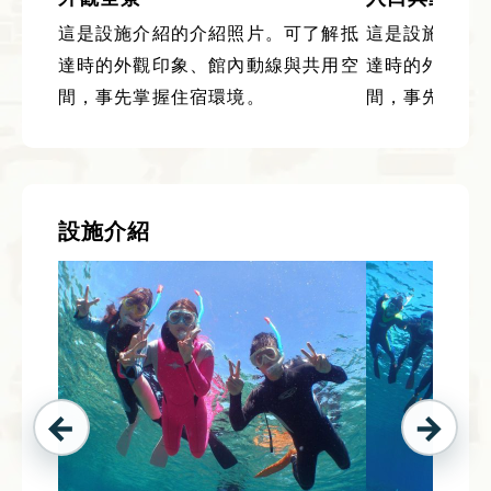
這是設施介紹的介紹照片。可了解抵
這是設施介紹
達時的外觀印象、館內動線與共用空
達時的外觀印
間，事先掌握住宿環境。
間，事先掌握
設施介紹