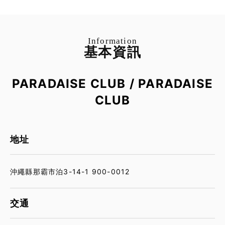
Information
基本資訊
PARADAISE CLUB / PARADAISE
CLUB
地址
沖繩縣那霸市泊3-14-1 900-0012
交通