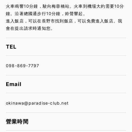
火車鳴響10分鐘，駛向梅蓉橋站。火車到機場大約需要10分
鐘。沿著總國通步行10分鐘，鈴聲響起。
進入飯店，可以在長野市找到飯店，可以免費進入飯店。我
會在提出請求時通知您。
TEL
098-869-7797
Email
okinawa@paradise-club.net
營業時間